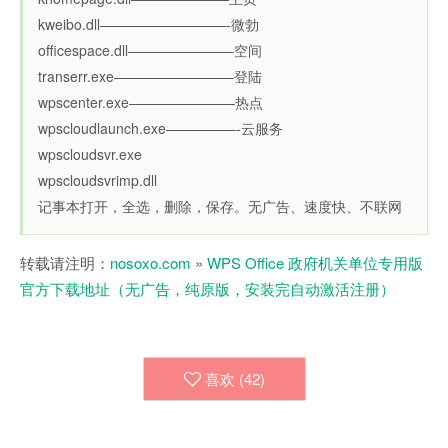
kweibo.dll—————————-微勃
officespace.dll———————–空间
transerr.exe————————–登陆
wpscenter.exe———————–热点
wpscloudlaunch.exe—————-云服务
wpscloudsvr.exe
wpscloudsvrimp.dll
记事本打开，全选，删除，保存。无广告、速度快、不联网
转载请注明：
nosoxo.com
»
WPS Office 政府机关单位专用版
官方下载地址（无广告，纯原版，安装完自动激活注册）
喜欢 (
42
)