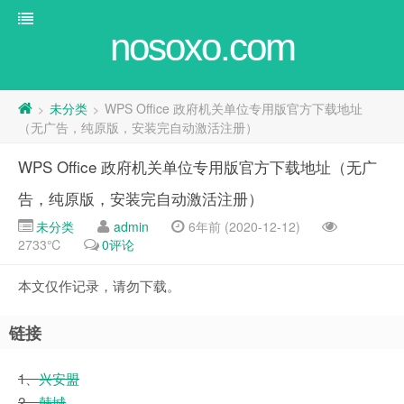
nosoxo.com
未分类
WPS Office 政府机关单位专用版官方下载地址
>
>
（无广告，纯原版，安装完自动激活注册）
WPS Office 政府机关单位专用版官方下载地址（无广
告，纯原版，安装完自动激活注册）
未分类
admin
6年前 (2020-12-12)
2733℃
0评论
本文仅作记录，请勿下载。
链接
1、
兴安盟
2、
韩城