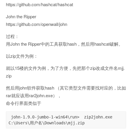
https://github.com/hashcat/hashcat
John the Ripper
https://github.com/openwall/john
过程：
用John the Ripper中的工具获取hash，然后用hashcat破解。
以zip文件为例：
就以15楼的文件为例，为了方便，先把那个zip改成文件名mjj.
zip
然后用john软件获取hash （其它类型文件需要找对应的，比如
rar就应该用rar2john.exe），
命令行界面类似于
 john-1.9.0-jumbo-1-win64\run>  zip2john.exe 
C:\Users\用户名\Downloads\mjj.zip