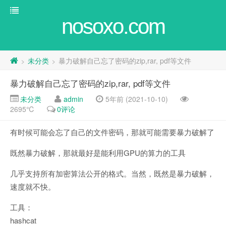
nosoxo.com
未分类
暴力破解自己忘了密码的zip,rar, pdf等文件
>
>
暴力破解自己忘了密码的zip,rar, pdf等文件
未分类
admin
5年前 (2021-10-10)
2695℃
0评论
有时候可能会忘了自己的文件密码，那就可能需要暴力破解了
既然暴力破解，那就最好是能利用GPU的算力的工具
几乎支持所有加密算法公开的格式。当然，既然是暴力破解，
速度就不快。
工具：
hashcat