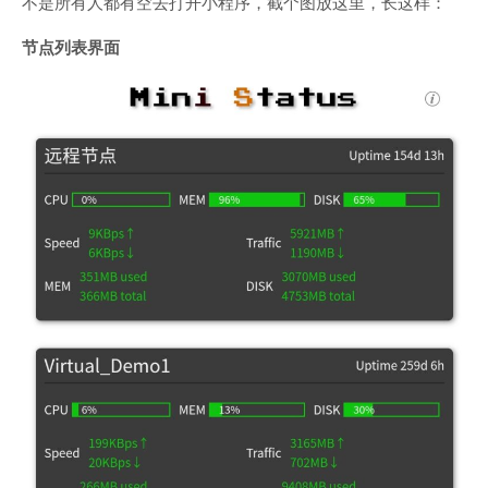
不是所有人都有空去打开小程序，截个图放这里，长这样：
节点列表界面