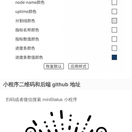
小程序二维码和后端 github 地址
扫码或者微信搜索 miniStatus 小程序