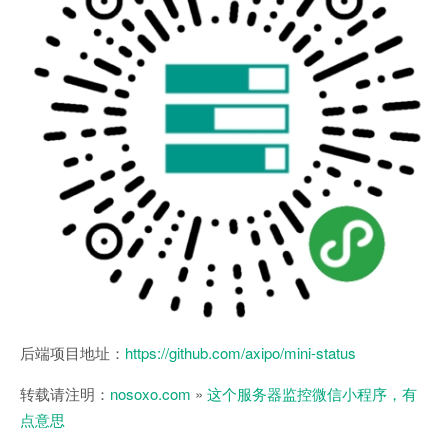
后端项目地址：
https://github.com/axipo/mini-status
转载请注明：
nosoxo.com
»
这个服务器监控微信小程序，有
点意思