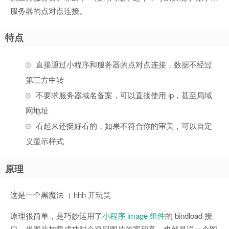
服务器的点对点连接。
特点
直接通过小程序和服务器的点对点连接，数据不经过
第三方中转
不要求服务器域名备案，可以直接使用 ip，甚至局域
网地址
看起来还挺好看的，如果不符合你的审美，可以自定
义显示样式
原理
这是一个黑魔法（ hhh 开玩笑
原理很简单，是巧妙运用了
小程序 image 组件
的 bindload 接
口，当图片加载成功时会返回图片的宽和高。也就是说一个图