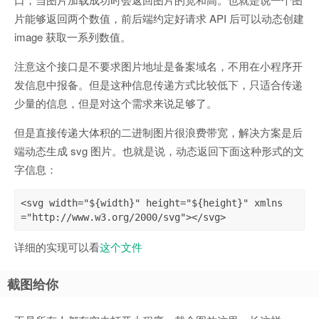
片能够返回两个数值，前后端约定好请求 API 后可以动态创建
image 获取一系列数值。
注意这个接口是不要求图片地址是备案域名，不用在小程序开
发信息中报备。但是这种信息传递方式比较低下，只适合传递
少量的信息，但是对这个需求来说足够了。
但是直接传递大体积的二进制图片很浪费带宽，解决方案是后
端动态生成 svg 图片。也就是说，动态返回下面这种形式的文
字信息：
<svg width="${width}" height="${height}" xmlns
详细的实现可以看
这个文件
截图给你