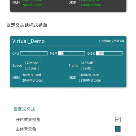
自定义主题样式界面